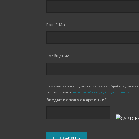
Ваш E-Mail
Сообщение
Нажимая кнопку, я даю согласие на обработку моих
соответствии с
политикой конфиденциальности
.
Введите слово с картинки
*