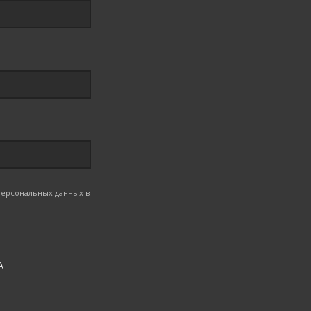
 персональных данных в