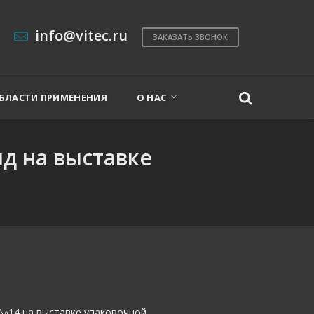
info@vitec.ru
ЗАКАЗАТЬ ЗВОНОК
БЛАСТИ ПРИМЕНЕНИЯ
О НАС
д на выставке
 №14 на выставке упаковочной