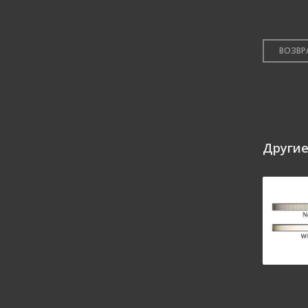
ВОЗВР
Другие