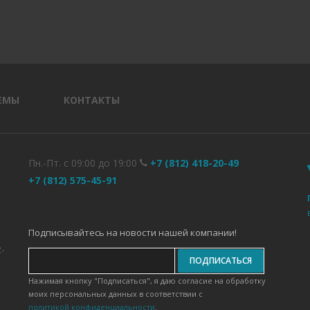
ЕМЫ
КОНТАКТЫ
Пн.-Пт. с 09:00 до 19:00
+7 (812) 418-20-49
+7 (812) 575-45-91
Подписывайтесь на новости нашей компании!
2-
Нажимая кнопку "Подписаться", я даю согласие на обработку
моих персональных данных в соответствии с
политикой конфиденциальности
.